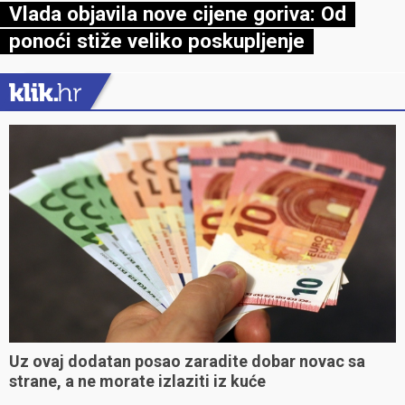
Vlada objavila nove cijene goriva: Od
ponoći stiže veliko poskupljenje
Uz ovaj dodatan posao zaradite dobar novac sa
strane, a ne morate izlaziti iz kuće