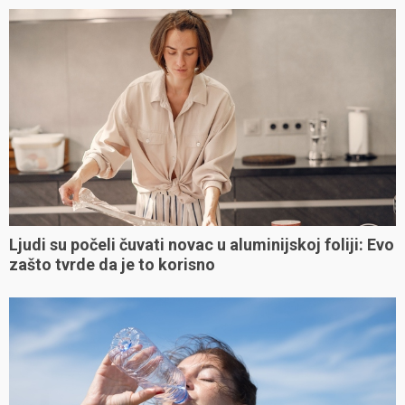
Ljudi su počeli čuvati novac u aluminijskoj foliji: Evo
zašto tvrde da je to korisno