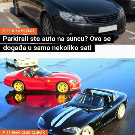
PIŠE:
NIKO POZNAT
Parkirali ste auto na suncu? Ovo se
događa u samo nekoliko sati
PIŠE:
IVAN IGLOO GLUHAK