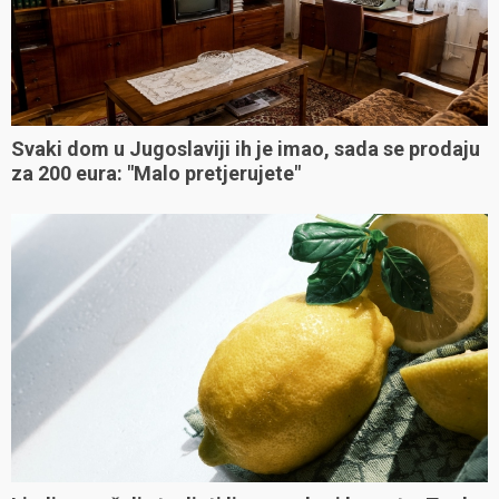
Svaki dom u Jugoslaviji ih je imao, sada se prodaju
za 200 eura: "Malo pretjerujete"