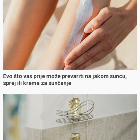
Evo što vas prije može prevariti na jakom suncu,
sprej ili krema za sunčanje