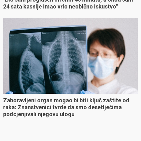
24 sata kasnije imao vrlo neobično iskustvo"
Zaboravljeni organ mogao bi biti ključ zaštite od
raka: Znanstvenici tvrde da smo desetljećima
podcjenjivali njegovu ulogu