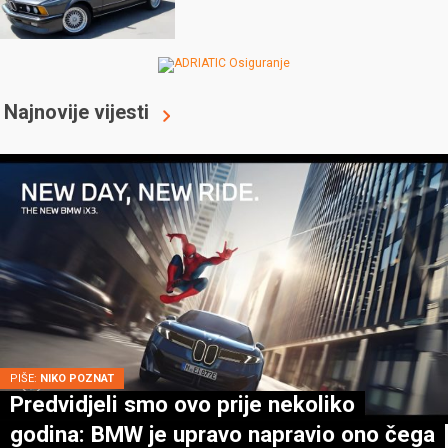
Najnovije vijesti
PIŠE:
NIKO POZNAT
Predvidjeli smo ovo prije nekoliko
godina: BMW je upravo napravio ono čega