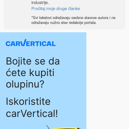
industrije.
Pročitaj moje druge članke
*Svi tekstovi odražavaju osobne stavove autora i ne
odražavaju nužno stav redakcije portala.