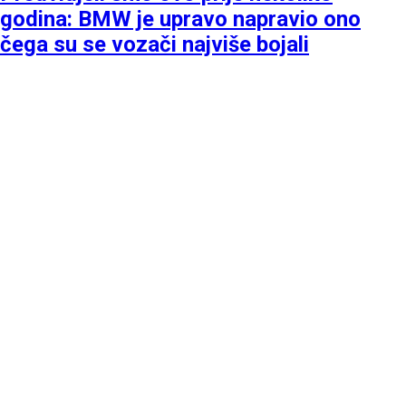
godina: BMW je upravo napravio ono
čega su se vozači najviše bojali