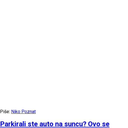
Piše:
Niko Poznat
Parkirali ste auto na suncu? Ovo se