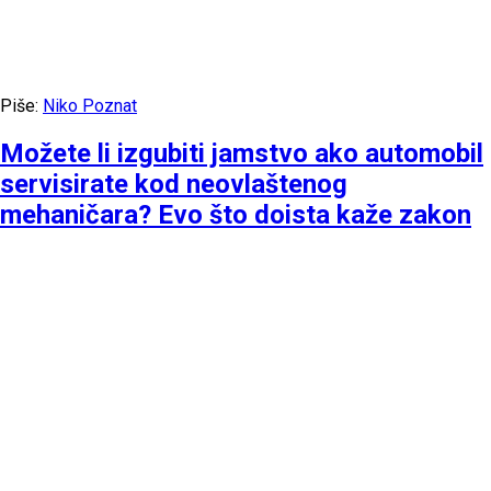
Piše:
Niko Poznat
Možete li izgubiti jamstvo ako automobil
servisirate kod neovlaštenog
mehaničara? Evo što doista kaže zakon