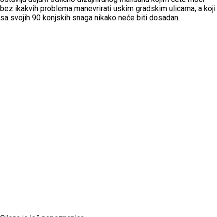
bez ikakvih problema manevrirati uskim gradskim ulicama, a koji
sa svojih 90 konjskih snaga nikako neće biti dosadan.