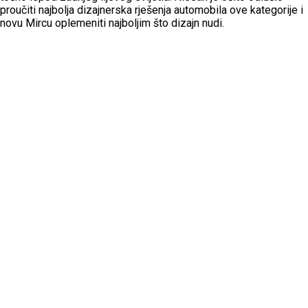
proučiti najbolja dizajnerska rješenja automobila ove kategorije i
novu Mircu oplemeniti najboljim što dizajn nudi.