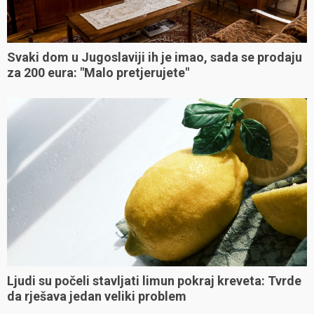
Svaki dom u Jugoslaviji ih je imao, sada se prodaju
za 200 eura: "Malo pretjerujete"
Ljudi su počeli stavljati limun pokraj kreveta: Tvrde
da rješava jedan veliki problem