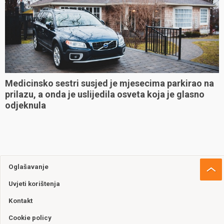
Medicinsko sestri susjed je mjesecima parkirao na
prilazu, a onda je uslijedila osveta koja je glasno
odjeknula
Oglašavanje
Uvjeti korištenja
Kontakt
Cookie policy