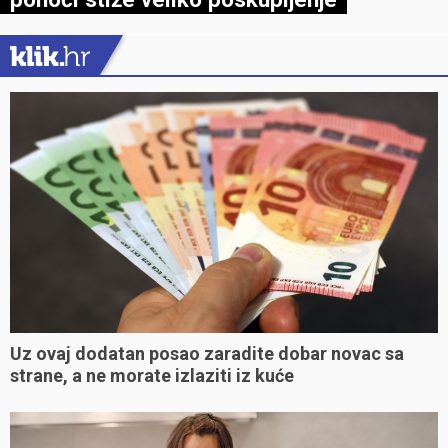
Uz ovaj dodatan posao zaradite dobar novac sa
strane, a ne morate izlaziti iz kuće