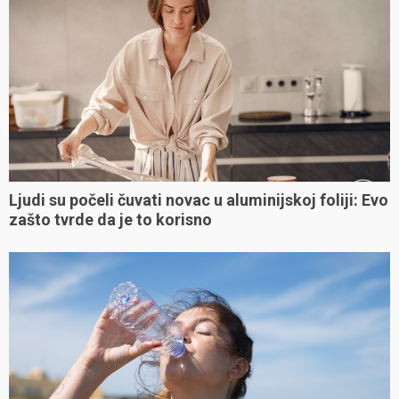
Ljudi su počeli čuvati novac u aluminijskoj foliji: Evo
zašto tvrde da je to korisno