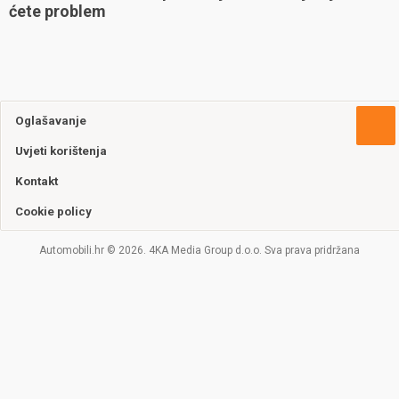
ćete problem
Oglašavanje
Uvjeti korištenja
Kontakt
Cookie policy
Automobili.hr © 2026. 4KA Media Group d.o.o. Sva prava pridržana