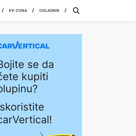
EV-ZONA
OGLASNIK