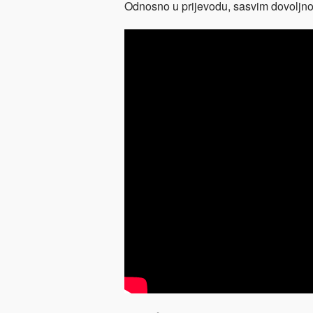
Odnosno u prijevodu, sasvim dovoljno