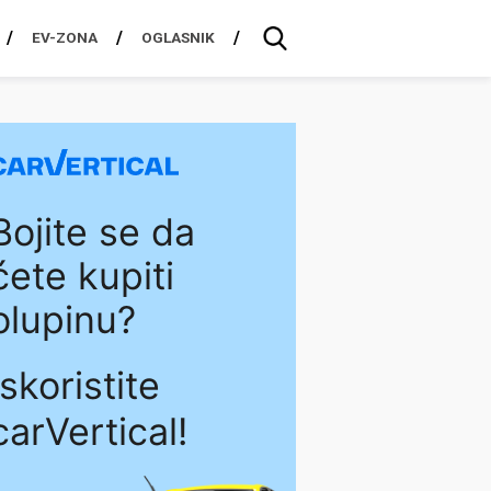
EV-ZONA
OGLASNIK