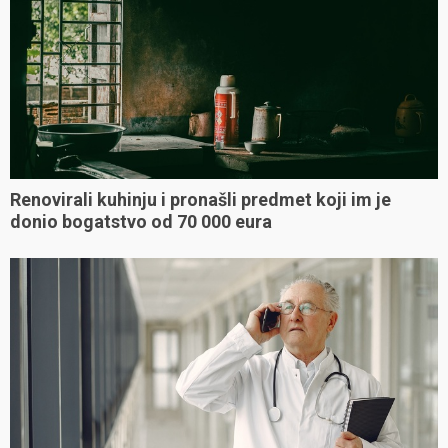
Renovirali kuhinju i pronašli predmet koji im je
donio bogatstvo od 70 000 eura