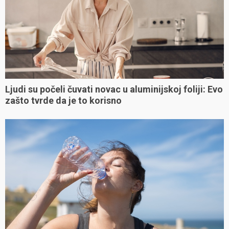
Ljudi su počeli čuvati novac u aluminijskoj foliji: Evo
zašto tvrde da je to korisno