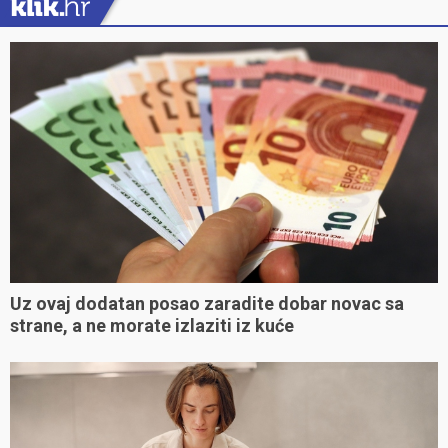
Uz ovaj dodatan posao zaradite dobar novac sa
strane, a ne morate izlaziti iz kuće