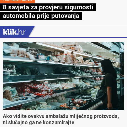
8 savjeta za provjeru sigurnosti
automobila prije putovanja
Ako vidite ovakvu ambalažu mliječnog proizvoda,
ni slučajno ga ne konzumirajte