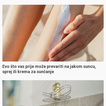
Evo što vas prije može prevariti na jakom suncu,
sprej ili krema za sunčanje