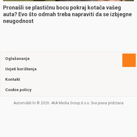
Pronašli se plastičnu bocu pokraj kotača vašeg
auta? Evo što odmah treba napraviti da se izbjegne
neugodnost
Oglašavanje
Uvjeti korištenja
Kontakt
Cookie policy
Automobili.hr © 2026. 4KA Media Group d.o.o. Sva prava pridržana