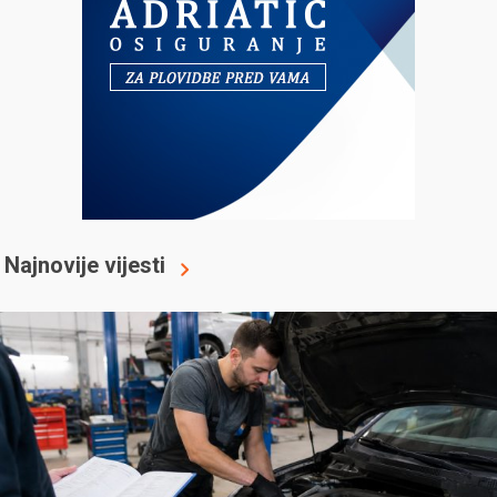
Najnovije vijesti