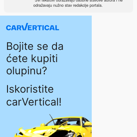
odražavaju nužno stav redakcije portala.