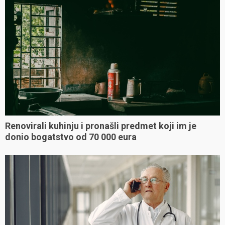
Renovirali kuhinju i pronašli predmet koji im je
donio bogatstvo od 70 000 eura