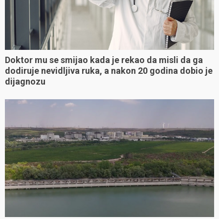
Doktor mu se smijao kada je rekao da misli da ga
dodiruje nevidljiva ruka, a nakon 20 godina dobio je
dijagnozu