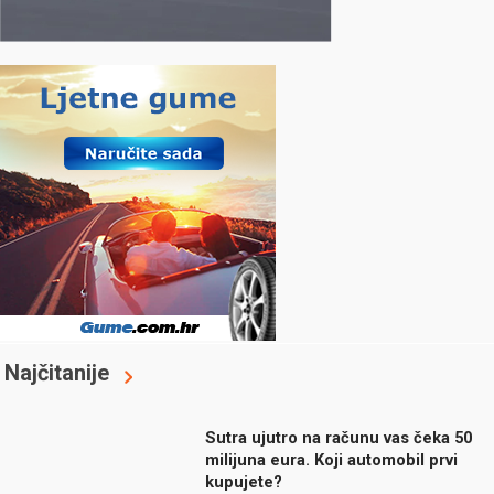
Najčitanije
Sutra ujutro na računu vas čeka 50
milijuna eura. Koji automobil prvi
kupujete?