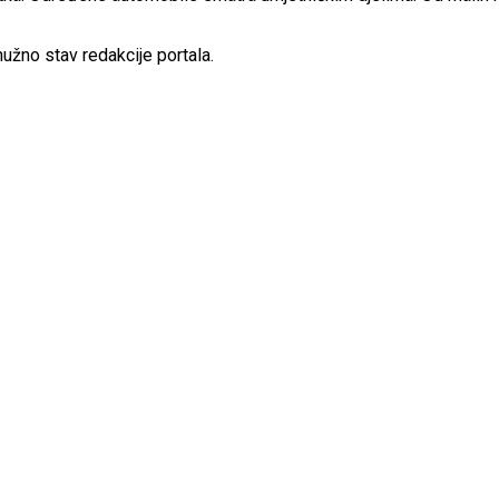
užno stav redakcije portala.