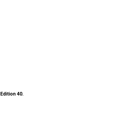
Edition 40.