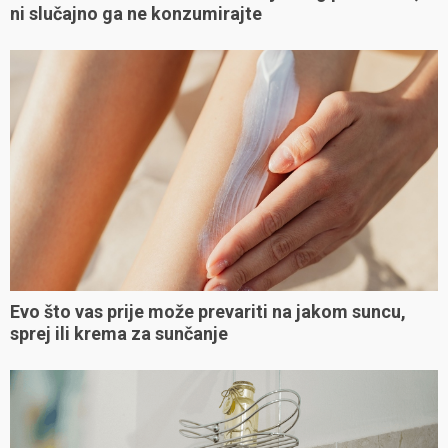
ni slučajno ga ne konzumirajte
Evo što vas prije može prevariti na jakom suncu,
sprej ili krema za sunčanje