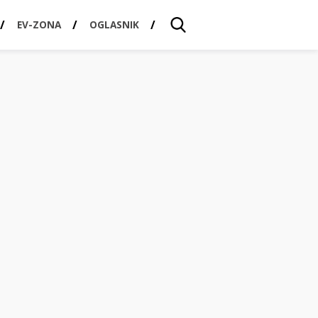
EV-ZONA
OGLASNIK