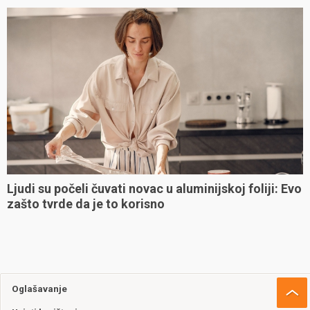
Ljudi su počeli čuvati novac u aluminijskoj foliji: Evo
zašto tvrde da je to korisno
Oglašavanje