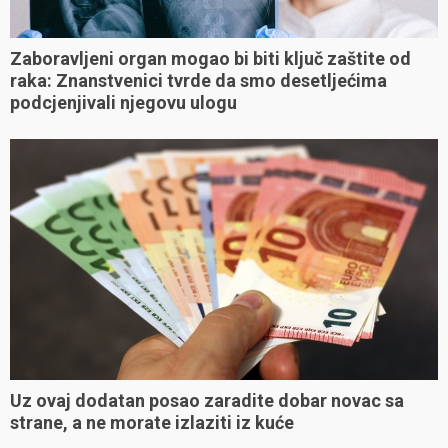
Zaboravljeni organ mogao bi biti ključ zaštite od
raka: Znanstvenici tvrde da smo desetljećima
podcjenjivali njegovu ulogu
Uz ovaj dodatan posao zaradite dobar novac sa
strane, a ne morate izlaziti iz kuće