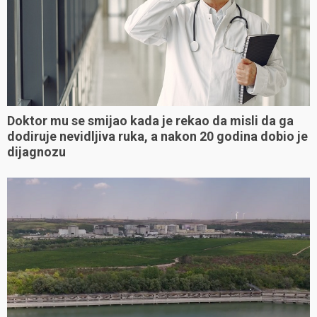
Doktor mu se smijao kada je rekao da misli da ga
dodiruje nevidljiva ruka, a nakon 20 godina dobio je
dijagnozu