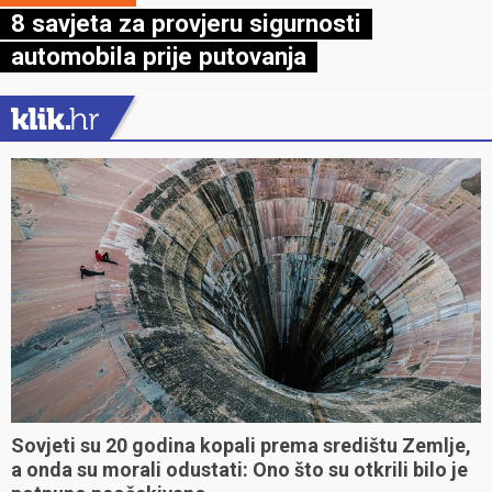
8 savjeta za provjeru sigurnosti
automobila prije putovanja
Sovjeti su 20 godina kopali prema središtu Zemlje,
a onda su morali odustati: Ono što su otkrili bilo je