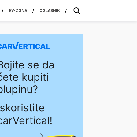
EV-ZONA
OGLASNIK