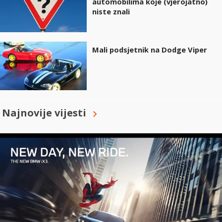
automobilima koje (vjerojatno)
niste znali
Mali podsjetnik na Dodge Viper
Najnovije vijesti