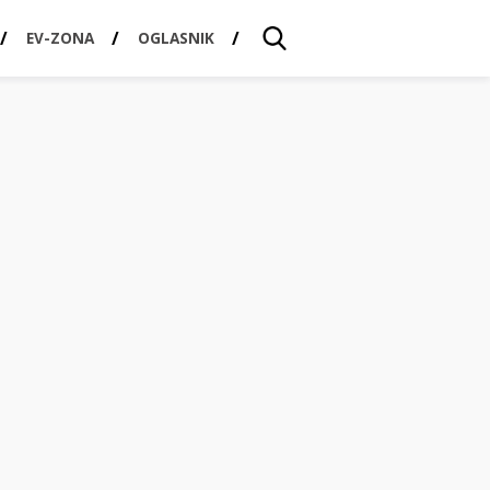
EV-ZONA
OGLASNIK