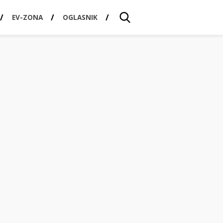
EV-ZONA
OGLASNIK