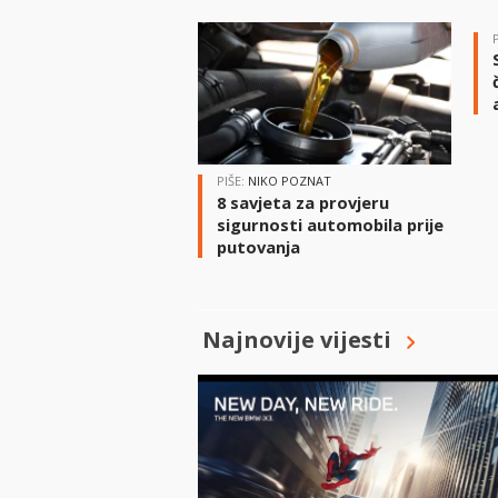
PIŠE:
NIKO POZNAT
8 savjeta za provjeru
sigurnosti automobila prije
putovanja
Najnovije vijesti