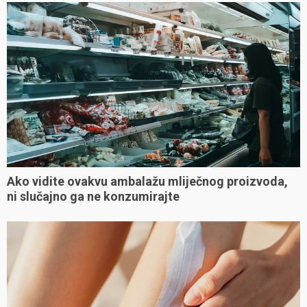
Ako vidite ovakvu ambalažu mliječnog proizvoda,
ni slučajno ga ne konzumirajte