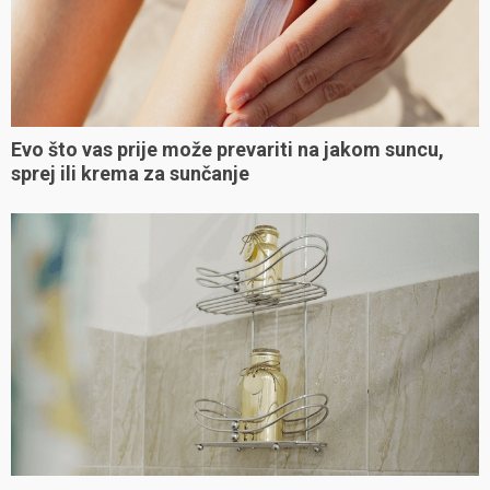
Evo što vas prije može prevariti na jakom suncu,
sprej ili krema za sunčanje