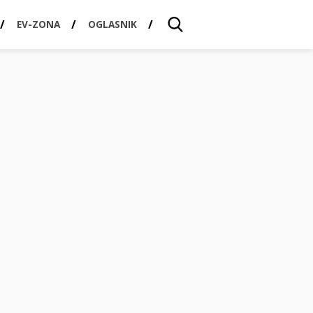
EV-ZONA
OGLASNIK