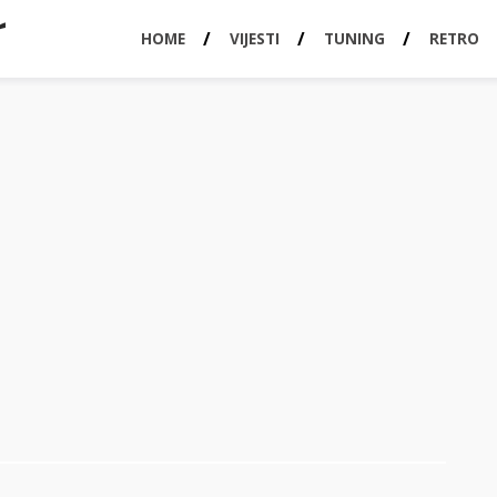
HOME
VIJESTI
TUNING
RETRO