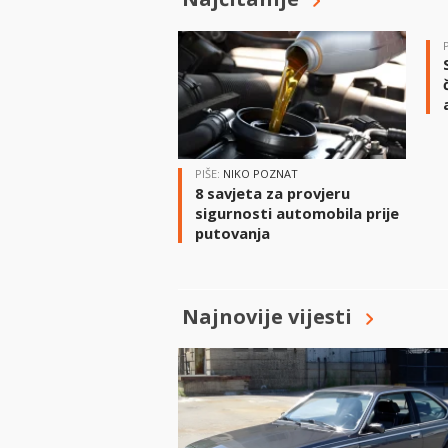
PIŠE:
NIKO POZNAT
8 savjeta za provjeru
sigurnosti automobila prije
putovanja
Najnovije vijesti