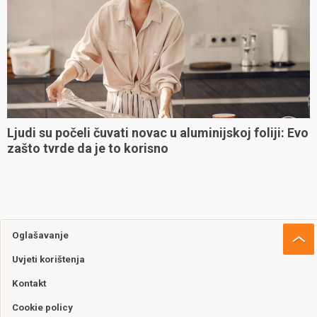
Ljudi su počeli čuvati novac u aluminijskoj foliji: Evo
zašto tvrde da je to korisno
Oglašavanje
Uvjeti korištenja
Kontakt
Cookie policy