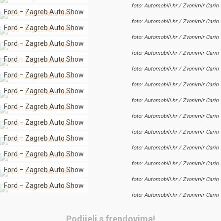
foto: Automobili.hr / Zvonimir Carin
Ford – Zagreb Auto Show
foto: Automobili.hr / Zvonimir Carin
Ford – Zagreb Auto Show
foto: Automobili.hr / Zvonimir Carin
Ford – Zagreb Auto Show
foto: Automobili.hr / Zvonimir Carin
Ford – Zagreb Auto Show
foto: Automobili.hr / Zvonimir Carin
Ford – Zagreb Auto Show
foto: Automobili.hr / Zvonimir Carin
Ford – Zagreb Auto Show
foto: Automobili.hr / Zvonimir Carin
Ford – Zagreb Auto Show
foto: Automobili.hr / Zvonimir Carin
Ford – Zagreb Auto Show
foto: Automobili.hr / Zvonimir Carin
Ford – Zagreb Auto Show
foto: Automobili.hr / Zvonimir Carin
Ford – Zagreb Auto Show
foto: Automobili.hr / Zvonimir Carin
Ford – Zagreb Auto Show
foto: Automobili.hr / Zvonimir Carin
Ford – Zagreb Auto Show
foto: Automobili.hr / Zvonimir Carin
Podijeli s frendovima!