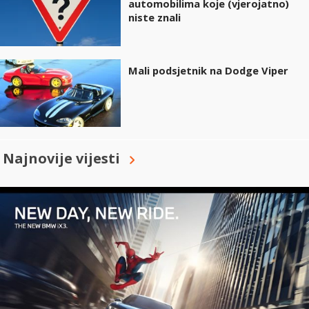
automobilima koje (vjerojatno)
niste znali
Mali podsjetnik na Dodge Viper
Najnovije vijesti