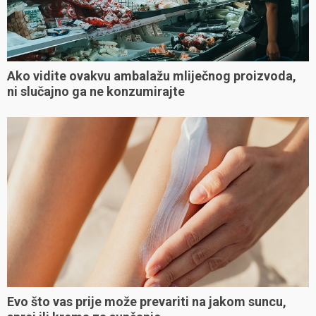
Ako vidite ovakvu ambalažu mliječnog proizvoda,
ni slučajno ga ne konzumirajte
Evo što vas prije može prevariti na jakom suncu,