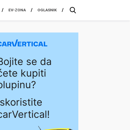
EV-ZONA
OGLASNIK