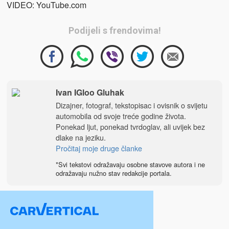
VIDEO: YouTube.com
Podijeli s frendovima!
Ivan IGloo Gluhak
Dizajner, fotograf, tekstopisac i ovisnik o svijetu
automobila od svoje treće godine života.
Ponekad ljut, ponekad tvrdoglav, ali uvijek bez
dlake na jeziku.
Pročitaj moje druge članke
*Svi tekstovi odražavaju osobne stavove autora i ne
odražavaju nužno stav redakcije portala.