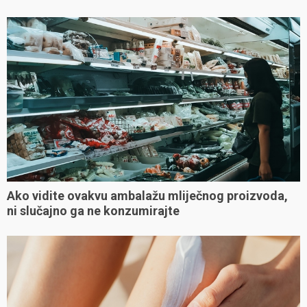
Ako vidite ovakvu ambalažu mliječnog proizvoda,
ni slučajno ga ne konzumirajte