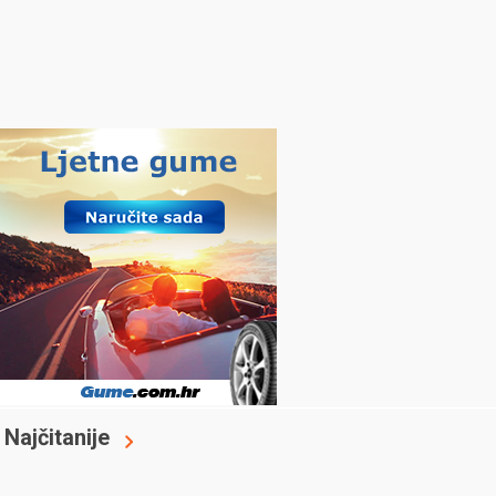
Najčitanije