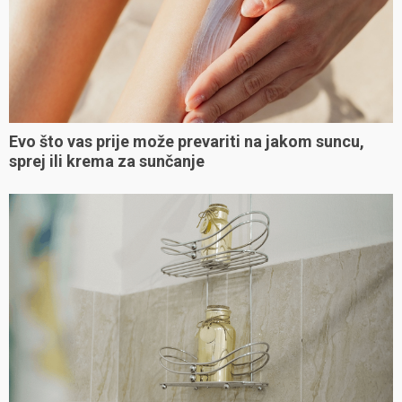
Evo što vas prije može prevariti na jakom suncu,
sprej ili krema za sunčanje