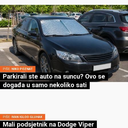
PIŠE:
NIKO POZNAT
Parkirali ste auto na suncu? Ovo se
događa u samo nekoliko sati
PIŠE:
IVAN IGLOO GLUHAK
Mali podsjetnik na Dodge Viper