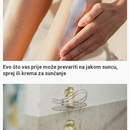
Evo što vas prije može prevariti na jakom suncu,
sprej ili krema za sunčanje