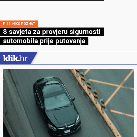
PIŠE:
NIKO POZNAT
8 savjeta za provjeru sigurnosti
automobila prije putovanja