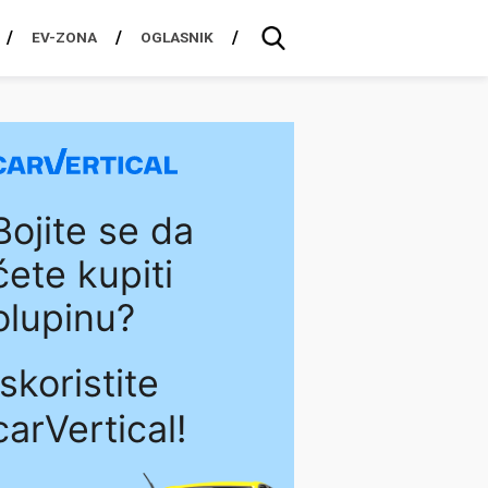
EV-ZONA
OGLASNIK