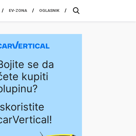
EV-ZONA
OGLASNIK