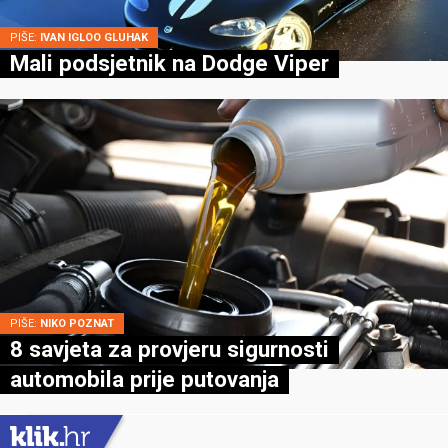
PIŠE:
IVAN IGLOO GLUHAK
Mali podsjetnik na Dodge Viper
PIŠE:
NIKO POZNAT
8 savjeta za provjeru sigurnosti
automobila prije putovanja