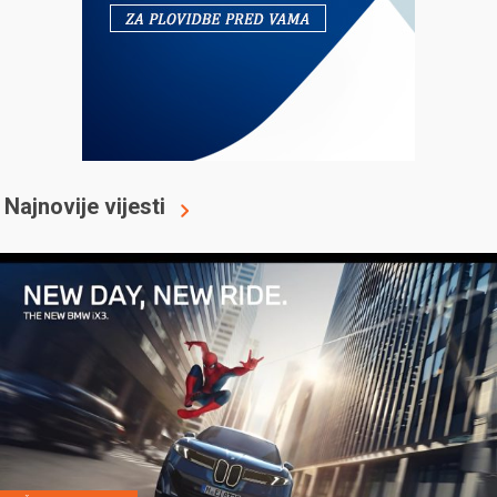
Najnovije vijesti