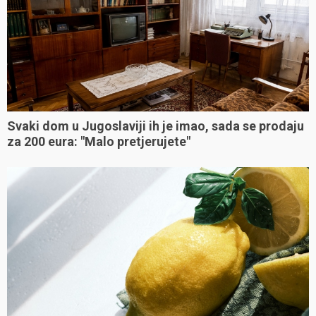
Svaki dom u Jugoslaviji ih je imao, sada se prodaju
za 200 eura: "Malo pretjerujete"