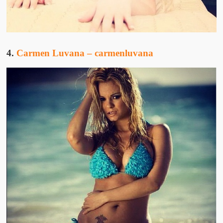
4.
Carmen Luvana – carmenluvana