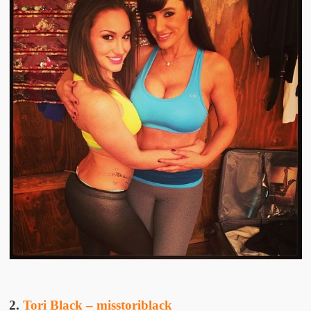
2.
Tori Black – misstoriblack