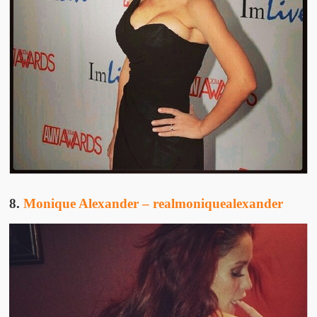
8.
Monique Alexander – realmoniquealexander