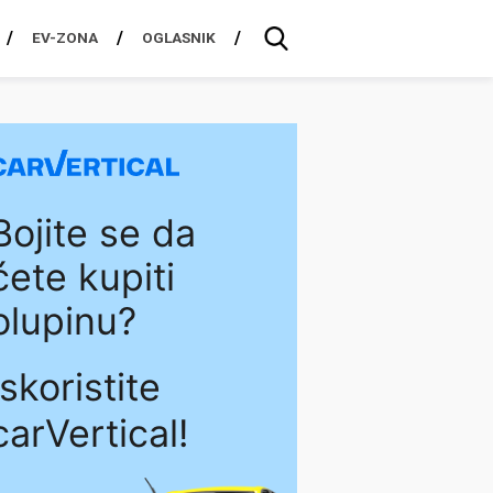
EV-ZONA
OGLASNIK