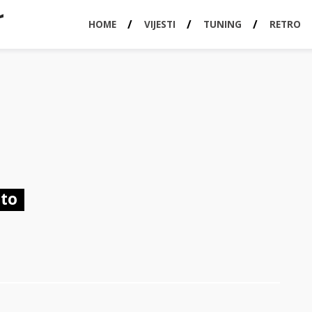
HOME
VIJESTI
TUNING
RETRO
uto