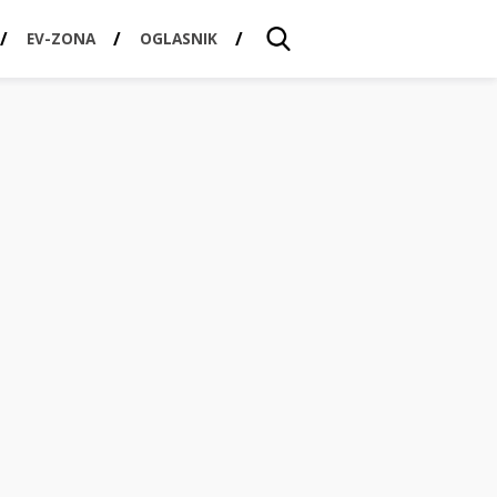
EV-ZONA
OGLASNIK