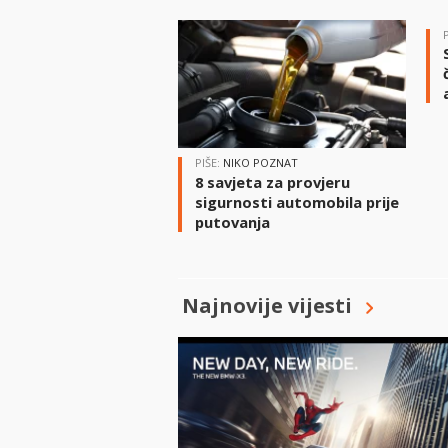
PIŠE:
NIKO POZNAT
8 savjeta za provjeru
sigurnosti automobila prije
putovanja
Najnovije vijesti