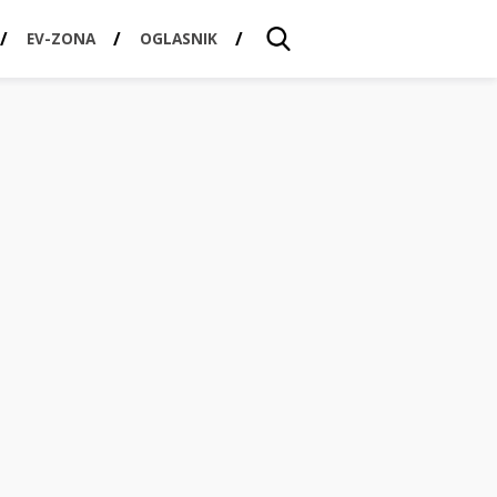
EV-ZONA
OGLASNIK