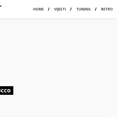
HOME
VIJESTI
TUNING
RETRO
occo