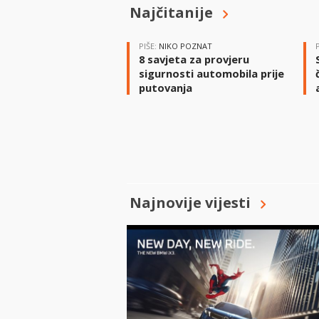
Najčitanije
PIŠE:
NIKO POZNAT
8 savjeta za provjeru
sigurnosti automobila prije
putovanja
Najnovije vijesti