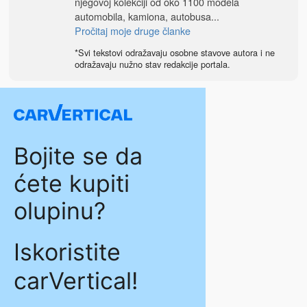
njegovoj kolekciji od oko 1100 modela
automobila, kamiona, autobusa...
Pročitaj moje druge članke
*Svi tekstovi odražavaju osobne stavove autora i ne
odražavaju nužno stav redakcije portala.