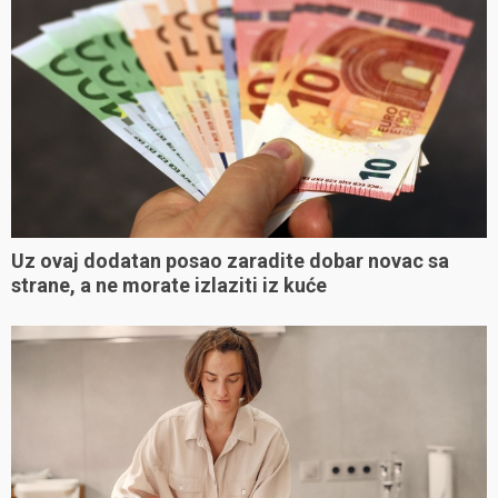
Uz ovaj dodatan posao zaradite dobar novac sa
strane, a ne morate izlaziti iz kuće