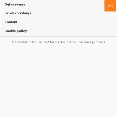
Oglašavanje
Uvjeti korištenja
Kontakt
Cookie policy
Automobili.hr © 2026. 4KA Media Group d.o.o. Sva prava pridržana