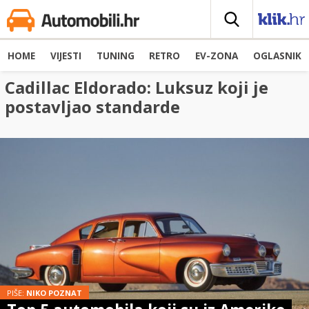
HOME
VIJESTI
TUNING
RETRO
EV-ZONA
OGLASNIK
Cadillac Eldorado: Luksuz koji je
postavljao standarde
PIŠE:
NIKO POZNAT