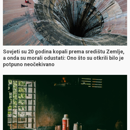
Sovjeti su 20 godina kopali prema središtu Zemlje,
a onda su morali odustati: Ono što su otkrili bilo je
potpuno neočekivano