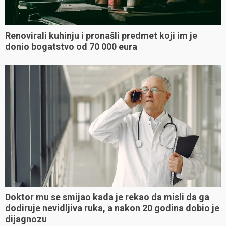
Renovirali kuhinju i pronašli predmet koji im je
donio bogatstvo od 70 000 eura
Doktor mu se smijao kada je rekao da misli da ga
dodiruje nevidljiva ruka, a nakon 20 godina dobio je
dijagnozu