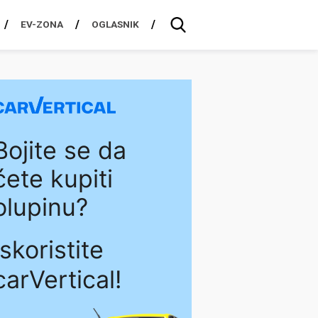
EV-ZONA
OGLASNIK