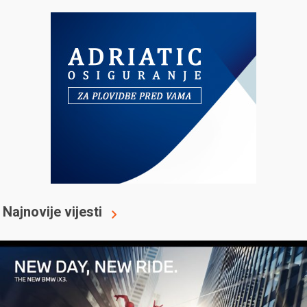
Najnovije vijesti