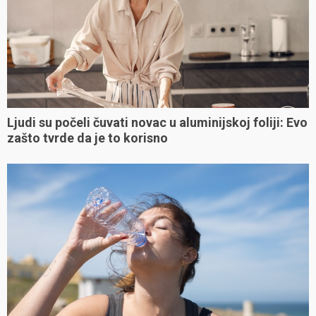
Ljudi su počeli čuvati novac u aluminijskoj foliji: Evo
zašto tvrde da je to korisno