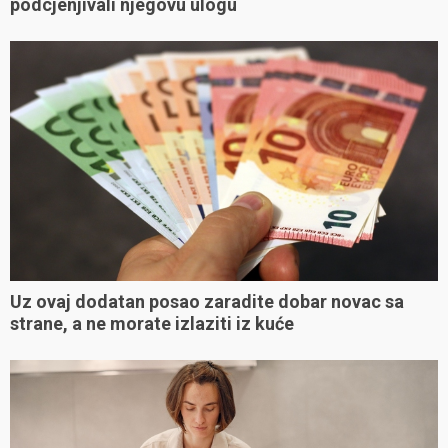
podcjenjivali njegovu ulogu
Uz ovaj dodatan posao zaradite dobar novac sa
strane, a ne morate izlaziti iz kuće