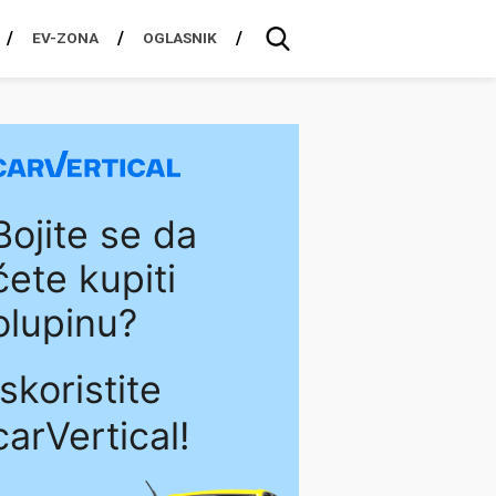
EV-ZONA
OGLASNIK