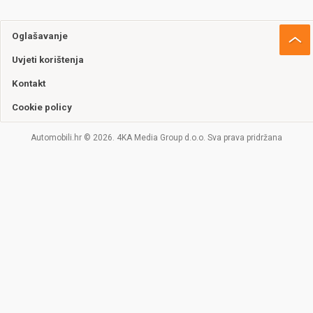
Oglašavanje
Uvjeti korištenja
Kontakt
Cookie policy
Automobili.hr © 2026. 4KA Media Group d.o.o. Sva prava pridržana