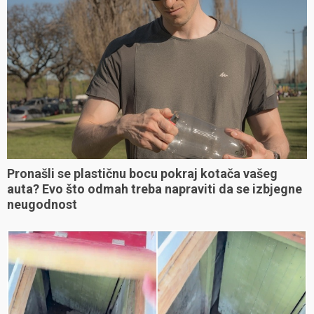
Pronašli se plastičnu bocu pokraj kotača vašeg
auta? Evo što odmah treba napraviti da se izbjegne
neugodnost