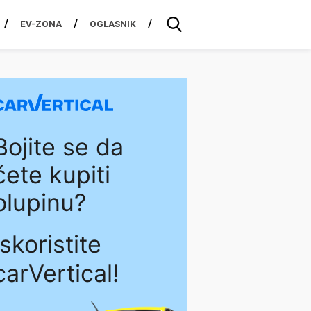
EV-ZONA
OGLASNIK