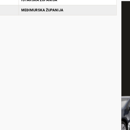
MEĐIMURSKA ŽUPANIJA