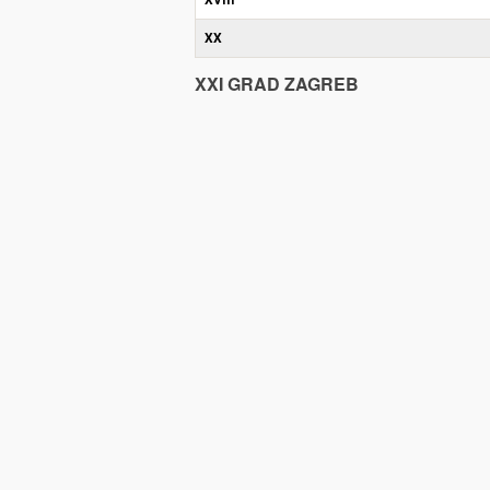
XX
XXI GRAD ZAGREB