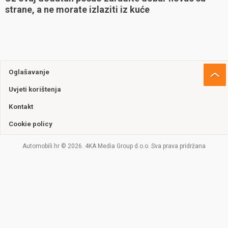
strane, a ne morate izlaziti iz kuće
Oglašavanje
Uvjeti korištenja
Kontakt
Cookie policy
Automobili.hr © 2026. 4KA Media Group d.o.o. Sva prava pridržana