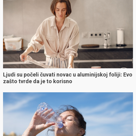
Ljudi su počeli čuvati novac u aluminijskoj foliji: Evo
zašto tvrde da je to korisno