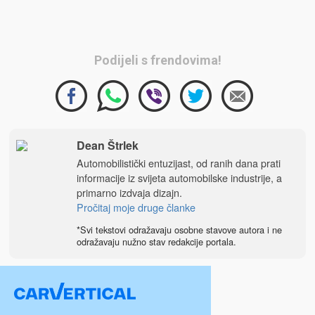
Podijeli s frendovima!
Dean Štrlek
Automobilistički entuzijast, od ranih dana prati
informacije iz svijeta automobilske industrije, a
primarno izdvaja dizajn.
Pročitaj moje druge članke
*Svi tekstovi odražavaju osobne stavove autora i ne
odražavaju nužno stav redakcije portala.