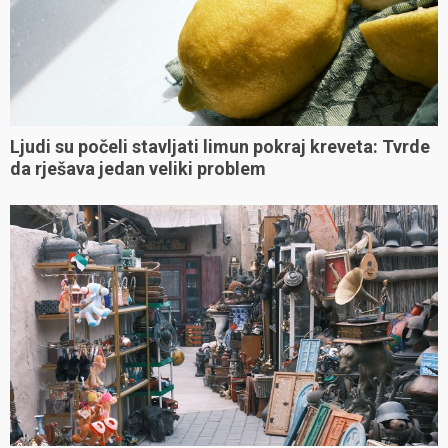
Ljudi su počeli stavljati limun pokraj kreveta: Tvrde
da rješava jedan veliki problem