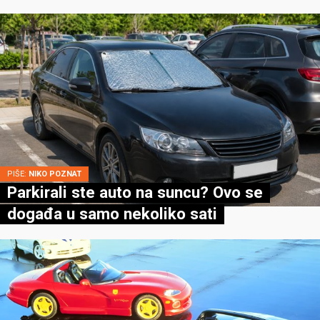
PIŠE:
NIKO POZNAT
Parkirali ste auto na suncu? Ovo se
događa u samo nekoliko sati