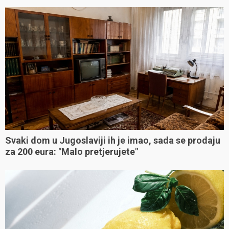
Svaki dom u Jugoslaviji ih je imao, sada se prodaju
za 200 eura: "Malo pretjerujete"