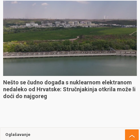
Nešto se čudno događa s nuklearnom elektranom
nedaleko od Hrvatske: Stručnjakinja otkrila može li
doći do najgoreg
Oglašavanje