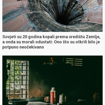
Sovjeti su 20 godina kopali prema središtu Zemlje,
a onda su morali odustati: Ono što su otkrili bilo je
potpuno neočekivano