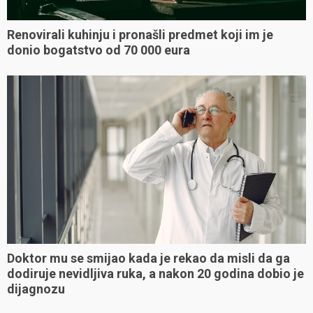
Renovirali kuhinju i pronašli predmet koji im je
donio bogatstvo od 70 000 eura
Doktor mu se smijao kada je rekao da misli da ga
dodiruje nevidljiva ruka, a nakon 20 godina dobio je
dijagnozu